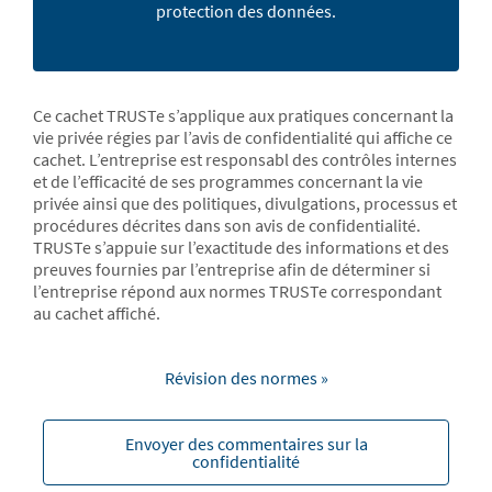
protection des données.
Ce cachet TRUSTe s’applique aux pratiques concernant la
vie privée régies par l’avis de confidentialité qui affiche ce
cachet. L’entreprise est responsabl des contrôles internes
et de l’efficacité de ses programmes concernant la vie
privée ainsi que des politiques, divulgations, processus et
procédures décrites dans son avis de confidentialité.
TRUSTe s’appuie sur l’exactitude des informations et des
preuves fournies par l’entreprise afin de déterminer si
l’entreprise répond aux normes TRUSTe correspondant
au cachet affiché.
Révision des normes »
Envoyer des commentaires sur la
confidentialité