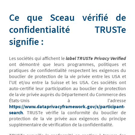
Ce que Sceau vérifié de
confidentialité TRUSTe
signifie :
Les sociétés qui affichent le
label TRUSTe Privacy Verified
ont démontré que leurs programmes, politiques et
pratiques de confidentialité respectent les exigences du
bouclier de protection de la vie privée entre les USA et
l'UE et/ou entre la Suisse et les USA. Ces sociétés ont
auto-certifié leur participation au bouclier de protection
de la vie privée auprès du Département du Commerce des
États-Unis à l'adresse
https://www.dataprivacyframework.gov/s/participant-
search
. TRUSTe vérifie la conformité du bouclier de
protection de la vie privée aux exigences du principe
supplémentaire de vérification de la confidentialité.