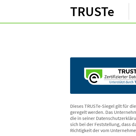
TRUSTe
Dieses TRUSTe-Siegel gilt für d
geregelt werden. Das Unternehm
die in seiner Datenschutzerklär
sich bei der Feststellung, dass
Richtigkeit der vom Unternehme