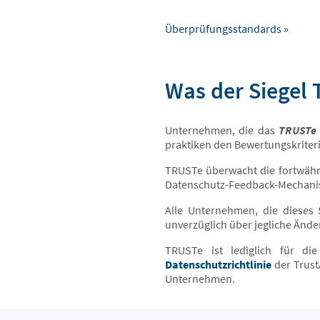
Überprüfungsstandards »
Was der Siegel 
Unternehmen, die das
TRUSTe ‚
praktiken den Bewertungskriteri
TRUSTe überwacht die fortwähr
Datenschutz-Feedback-Mechani
Alle Unternehmen, die dieses 
unverzüglich über jegliche Ände
TRUSTe ist lediglich für di
Datenschutzrichtlinie
der Trust
Unternehmen.